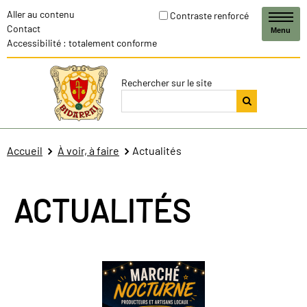
Aller au contenu
Contraste renforcé
Contact
Menu
Accessibilité : totalement conforme
Rechercher sur le site
Accueil
À voir, à faire
Actualités
ACTUALITÉS