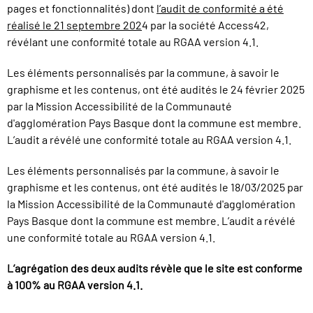
pages et fonctionnalités) dont
l’audit de conformité a été
réalisé le 21 septembre 202
4 par la société Access42,
révélant une conformité totale au RGAA version 4.1.
Les éléments personnalisés par la commune, à savoir le
graphisme et les contenus, ont été audités le 24 février 2025
par la Mission Accessibilité de la Communauté
d'agglomération Pays Basque dont la commune est membre.
L’audit a révélé une conformité totale au RGAA version 4.1.
Les éléments personnalisés par la commune, à savoir le
graphisme et les contenus, ont été audités le 18/03/2025 par
la Mission Accessibilité de la Communauté d'agglomération
Pays Basque dont la commune est membre. L’audit a révélé
une conformité totale au RGAA version 4.1.
L’agrégation des deux audits révèle que le site est conforme
à 100% au RGAA version 4.1.