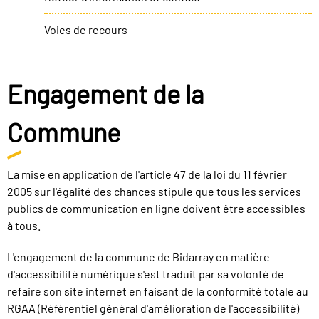
Voies de recours
Engagement de la
Commune
La mise en application de l'article 47 de la loi du 11 février
2005 sur l'égalité des chances stipule que tous les services
publics de communication en ligne doivent être accessibles
à tous.
L'engagement de la commune de Bidarray en matière
d'accessibilité numérique s'est traduit par sa volonté de
refaire son site internet en faisant de la conformité totale au
RGAA (Référentiel général d'amélioration de l'accessibilité)