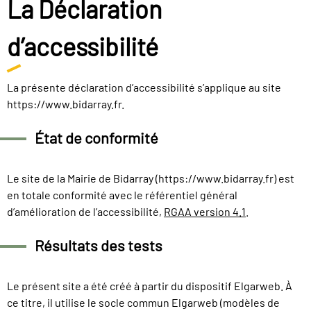
La Déclaration
d’accessibilité
La présente déclaration d’accessibilité s’applique au site
https://www.bidarray.fr.
État de conformité
Le site de la Mairie de Bidarray (https://www.bidarray.fr) est
en totale conformité avec le référentiel général
d’amélioration de l’accessibilité,
RGAA version 4.1
.
Résultats des tests
Le présent site a été créé à partir du dispositif Elgarweb. À
ce titre, il utilise le socle commun Elgarweb (modèles de