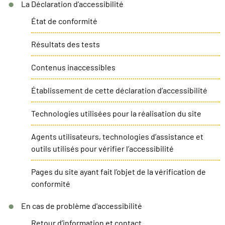
La Déclaration d’accessibilité
État de conformité
Résultats des tests
Contenus inaccessibles
Établissement de cette déclaration d’accessibilité
Technologies utilisées pour la réalisation du site
Agents utilisateurs, technologies d’assistance et
outils utilisés pour vérifier l’accessibilité
Pages du site ayant fait l’objet de la vérification de
conformité
En cas de problème d'accessibilité
Retour d’information et contact