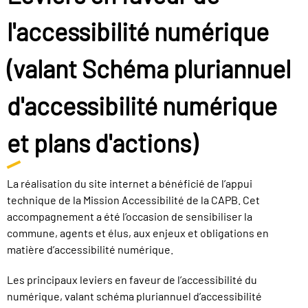
l'accessibilité numérique
(valant Schéma pluriannuel
d'accessibilité numérique
et plans d'actions)
La réalisation du site internet a bénéficié de l’appui
technique de la Mission Accessibilité de la CAPB. Cet
accompagnement a été l’occasion de sensibiliser la
commune, agents et élus, aux enjeux et obligations en
matière d’accessibilité numérique.
Les principaux leviers en faveur de l’accessibilité du
numérique, valant schéma pluriannuel d’accessibilité