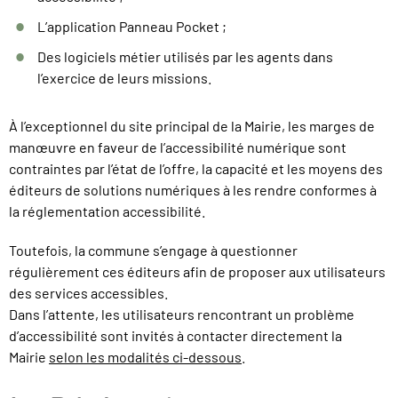
L’application Panneau Pocket ;
Des logiciels métier utilisés par les agents dans
l’exercice de leurs missions.
À l’exceptionnel du site principal de la Mairie, les marges de
manœuvre en faveur de l’accessibilité numérique sont
contraintes par l’état de l’offre, la capacité et les moyens des
éditeurs de solutions numériques à les rendre conformes à
la réglementation accessibilité.
Toutefois, la commune s’engage à questionner
régulièrement ces éditeurs afin de proposer aux utilisateurs
des services accessibles.
Dans l’attente, les utilisateurs rencontrant un problème
d’accessibilité sont invités à contacter directement la
Mairie
selon les modalités ci-dessous
.