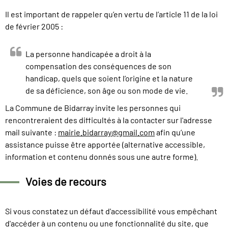
Il est important de rappeler qu’en vertu de l’article 11 de la loi
de février 2005 :
La personne handicapée a droit à la
compensation des conséquences de son
handicap, quels que soient l’origine et la nature
de sa déficience, son âge ou son mode de vie.
La Commune de Bidarray invite les personnes qui
rencontreraient des difficultés à la contacter sur l'adresse
mail suivante :
mairie.bidarray@gmail.com
afin qu’une
assistance puisse être apportée (alternative accessible,
information et contenu donnés sous une autre forme).
Voies de recours
Si vous constatez un défaut d'accessibilité vous empêchant
d'accéder à un contenu ou une fonctionnalité du site, que