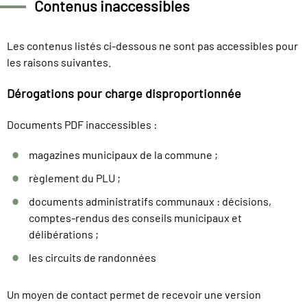
Contenus inaccessibles
Les contenus listés ci-dessous ne sont pas accessibles pour
les raisons suivantes.
Dérogations pour charge disproportionnée
Documents PDF inaccessibles :
magazines municipaux de la commune ;
règlement du PLU ;
documents administratifs communaux : décisions,
comptes-rendus des conseils municipaux et
délibérations ;
les circuits de randonnées
Un moyen de contact permet de recevoir une version