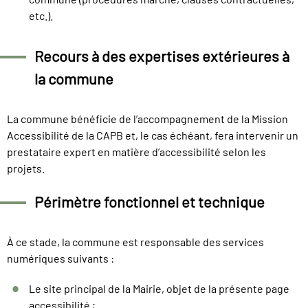
etc.).
Recours à des expertises extérieures à
la commune
La commune bénéficie de l’accompagnement de la Mission
Accessibilité de la CAPB et, le cas échéant, fera intervenir un
prestataire expert en matière d’accessibilité selon les
projets.
Périmètre fonctionnel et technique
À ce stade, la commune est responsable des services
numériques suivants :
Le site principal de la Mairie, objet de la présente page
accessibilité ;