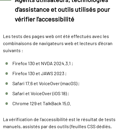
d’assistance et outils utilisés pour
vérifier l’accessibilité
Les tests des pages web ont été effectués avec les
combinaisons de navigateurs web et lecteurs d’écran
suivants :
Firefox 130 et NVDA 2024.3.1 ;
Firefox 130 et JAWS 2023 ;
Safari 17.6 et VoiceOver (macOS) ;
Safari et VoiceOver (iOS 18) ;
Chrome 129 et TalkBack 15.0.
La vérification de l’accessibilité est le résultat de tests
manuels, assistés par des outils (feuilles CSS dédiés,