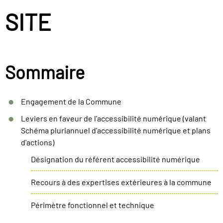
SITE
Sommaire
Engagement de la Commune
Leviers en faveur de l'accessibilité numérique (valant
Schéma pluriannuel d'accessibilité numérique et plans
d'actions)
Désignation du référent accessibilité numérique
Recours à des expertises extérieures à la commune
Périmètre fonctionnel et technique