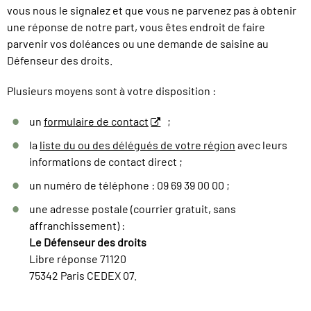
vous nous le signalez et que vous ne parvenez pas à obtenir
une réponse de notre part, vous êtes endroit de faire
parvenir vos doléances ou une demande de saisine au
Défenseur des droits.
Plusieurs moyens sont à votre disposition :
un
formulaire de contact
;
la
liste du ou des délégués de votre région
avec leurs
informations de contact direct ;
un numéro de téléphone : 09 69 39 00 00 ;
une adresse postale (courrier gratuit, sans
affranchissement) :
Le Défenseur des droits
Libre réponse 71120
75342 Paris CEDEX 07.