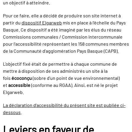
un objectif à atteindre.
Pour ce faire, elle a décidé de produire son site internet à
partir du
dispositif Elgarweb
mis en place à l'échelle du Pays
Basque. Ce dispositif a été imaginé par les élus du réseau
Commissions communales / Commission intercommunale
pour l'accessibilité représentant les 158 communes membres
de la Communauté d'agglomération Pays Basque (CAPB).
L'objectif fixé était de permettre à chaque commune de
mettre à disposition de ses administrés un site à la
fois
écoconçu
(sobre d'un point de vue environnemental)
et
accessible
(conforme au RGAA). Ainsi, est né le projet
Elgarweb.
La déclaration d'accessibilité du présent site est publiée ci-
dessous
.
Leviers en faveur de