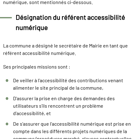
numérique, sont mentionnés ci-dessous.
Désignation du référent accessibilité
numérique
La commune a désigné le secrétaire de Mairie en tant que
référent accessibilité numérique.
Ses principales missions sont :
De veiller à l’accessibilité des contributions venant
alimenter le site principal de la commune,
D’assurer la prise en charge des demandes des
utilisateurs s’ils rencontrent un problème
d’accessibilité, et
De s’assurer que l’accessibilité numérique est prise en
compte dans les différents projets numériques de la
commune (procédures marché, clauses contractuelles,