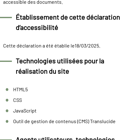
accessible des documents.
Établissement de cette déclaration
d’accessibilité
Cette déclaration a été établie le18/03/2025.
Technologies utilisées pour la
réalisation du site
HTML5
CSS
JavaScript
Outil de gestion de contenus (CMS) Translucide
Agents utilisateurs, technologies