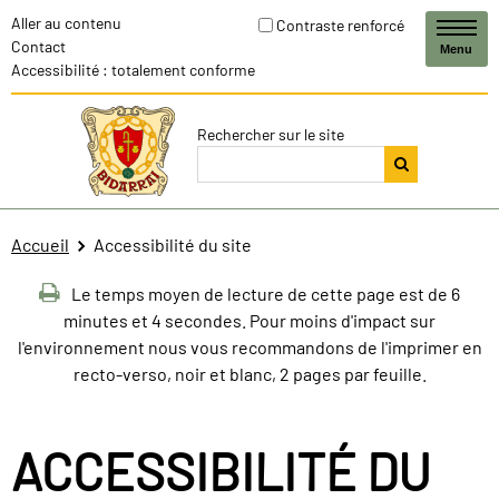
Aller au contenu
Contraste renforcé
Contact
Menu
Accessibilité : totalement conforme
Rechercher sur le site
Accueil
Accessibilité du site
Le temps moyen de lecture de cette page est de 6
minutes et 4 secondes. Pour moins d'impact sur
l'environnement nous vous recommandons de l'imprimer en
recto-verso, noir et blanc, 2 pages par feuille.
ACCESSIBILITÉ DU