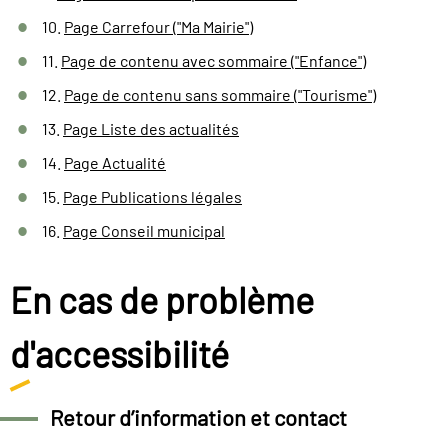
10.
Page Carrefour ("Ma Mairie")
11.
Page de contenu avec sommaire ("Enfance")
12.
Page de contenu sans sommaire ("Tourisme")
13.
Page Liste des actualités
14.
Page Actualité
15.
Page Publications légales
16.
Page Conseil municipal
En cas de problème
d'accessibilité
Retour d’information et contact