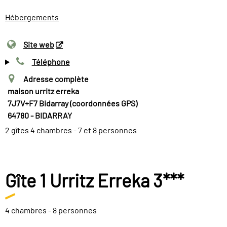
Hébergements
Site web
Téléphone
Adresse complète
maison urritz erreka
7J7V+F7 Bidarray (coordonnées GPS)
64780 - BIDARRAY
2 gîtes 4 chambres - 7 et 8 personnes
Gîte 1 Urritz Erreka 3***
4 chambres - 8 personnes