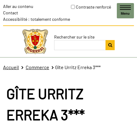
Aller au contenu
Contraste renforcé
Contact
Menu
Accessibilité : totalement conforme
Rechercher sur le site
Accueil
Commerce
Gîte Urritz Erreka 3***
GÎTE URRITZ
ERREKA 3***