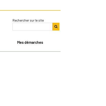
Rechercher sur le site
Mes démarches