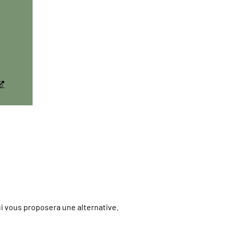
qui vous proposera une alternative.