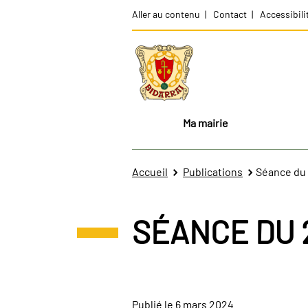
Aller au contenu
Contact
Accessibili
Ma mairie
Accueil
Publications
Séance du
SÉANCE DU 
Publié le 6 mars 2024