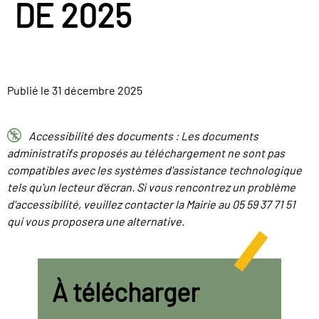
DE 2025
Publié le 31 décembre 2025

Accessibilité des documents : Les documents
administratifs proposés au téléchargement ne sont pas
compatibles avec les systèmes d'assistance technologique
tels qu'un lecteur d'écran. Si vous rencontrez un problème
d'accessibilité, veuillez contacter la Mairie au 05 59 37 71 51
qui vous proposera une alternative.
À télécharger