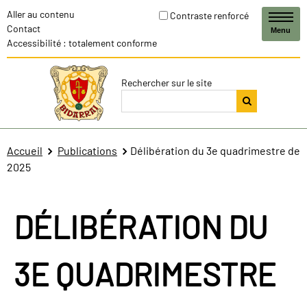
Aller au contenu
Contraste renforcé
Contact
Menu
Accessibilité : totalement conforme
Rechercher sur le site
Accueil
Publications
Délibération du 3e quadrimestre de
2025
DÉLIBÉRATION DU
3E QUADRIMESTRE