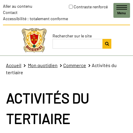
Aller au contenu
Contraste renforcé
Contact
Menu
Accessibilité : totalement conforme
Rechercher sur le site
Accueil
Mon quotidien
Commerce
Activités du
tertiaire
ACTIVITÉS DU
TERTIAIRE